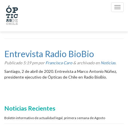
Entrevista Radio BioBio
Publicado
5:19 pm
por
Francisca Caro
&
archivado en
Noticias
.
Santiago, 2 de abril de 2020. Entrevista a Marco Antonio Núñez,
presidente ejecutivo de Ópticas de Chile en Radio BioBio.
Noticias Recientes
Boletín informativo de actualidad legal, primera semana de Agosto