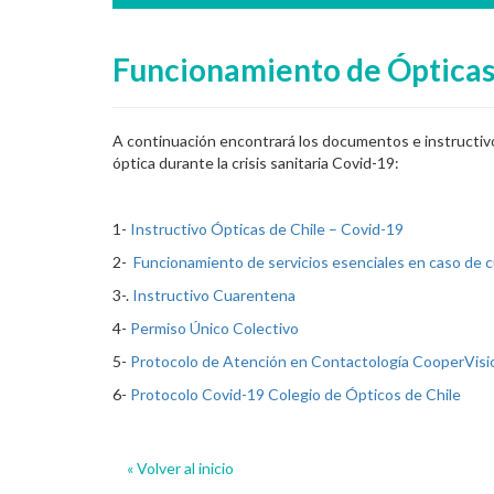
Funcionamiento de Ópticas 
A continuación encontrará los documentos e instructiv
óptica durante la crisis sanitaria Covid-19:
1-
Instructivo Ópticas de Chile – Covid-19
2-
Funcionamiento de servicios esenciales en caso de 
3-.
Instructivo Cuarentena
4-
Permiso Único Colectivo
5-
Protocolo de Atención en Contactología CooperVisi
6-
Protocolo Covid-19 Colegio de Ópticos de Chile
« Volver al inicio