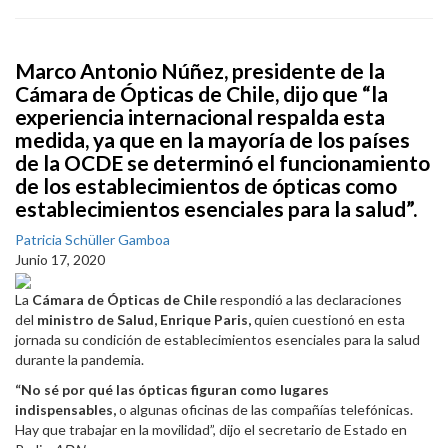
Marco Antonio Núñez, presidente de la
Cámara de Ópticas de Chile, dijo que “la
experiencia internacional respalda esta
medida, ya que en la mayoría de los países
de la OCDE se determinó el funcionamiento
de los establecimientos de ópticas como
establecimientos esenciales para la salud”.
Patricia Schüller Gamboa
Junio 17, 2020
La
Cámara de Ópticas de Chile
respondió a las declaraciones
del
ministro de Salud, Enrique Paris,
quien cuestionó en esta
jornada su condición de establecimientos esenciales para la salud
durante la pandemia.
“No sé por qué las ópticas figuran como lugares
indispensables,
o algunas oficinas de las compañías telefónicas.
Hay que trabajar en la movilidad”, dijo el secretario de Estado en