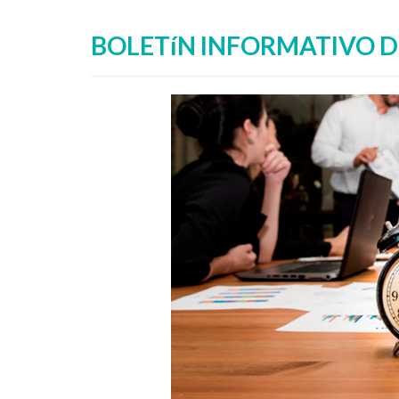
BOLETíN INFORMATIVO D