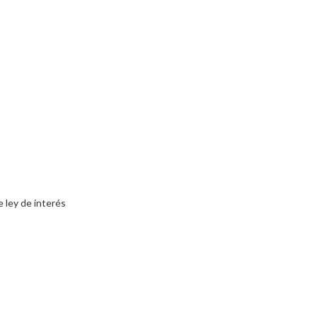
 ley de interés