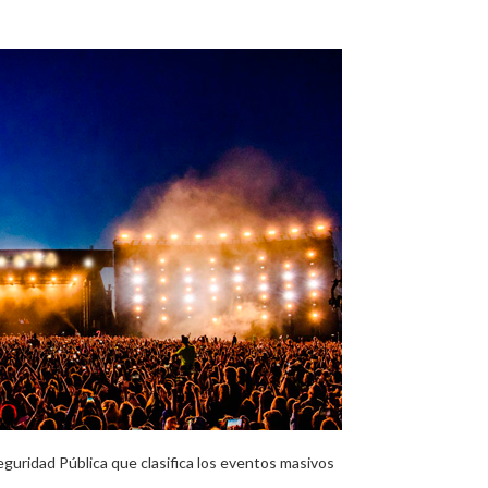
eguridad Pública que clasifica los eventos masivos