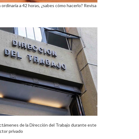
da ordinaria a 42 horas, ¿sabes cómo hacerlo? Revisa
Dictámenes de la Dirección del Trabajo durante este
ctor privado