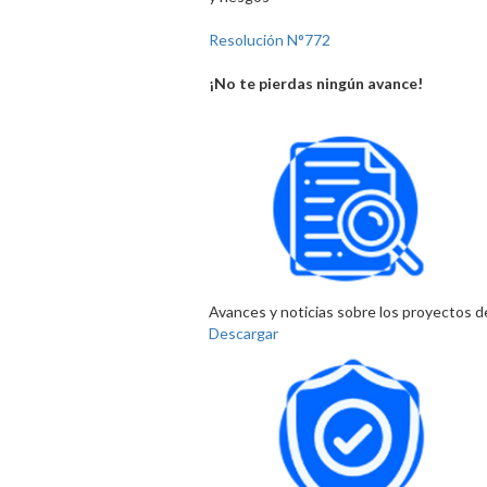
Resolución N°772
¡No te pierdas ningún avance!
Avances y noticias sobre los proyectos de
Descargar