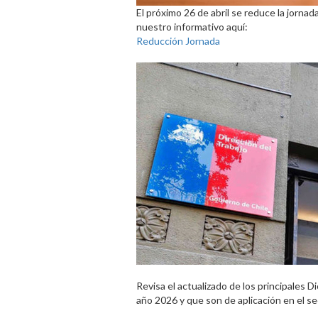
El próximo 26 de abril se reduce la jorna
nuestro informativo aquí:
Reducción Jornada
Revisa el actualizado de los principales 
año 2026 y que son de aplicación en el se