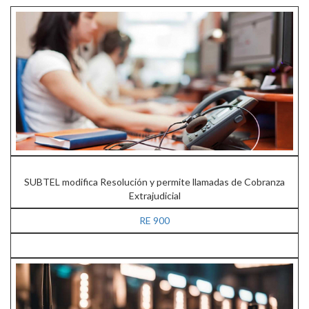
SUBTEL modifica Resolución y permite llamadas de Cobranza
Extrajudicial
RE 900