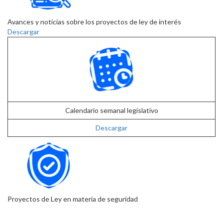
Avances y noticias sobre los proyectos de ley de interés
Descargar
Calendario semanal legislativo
Descargar
Proyectos de Ley en materia de seguridad