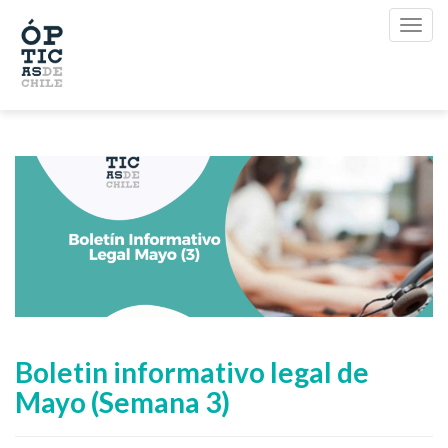
Boletin informativo legal de
Mayo (Semana 3)