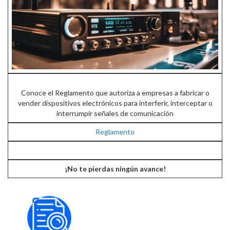
Conoce el Reglamento que autoriza a empresas a fabricar o
vender dispositivos electrónicos para interferir, interceptar o
interrumpir señales de comunicación
Reglamento
¡No te pierdas ningún avance!