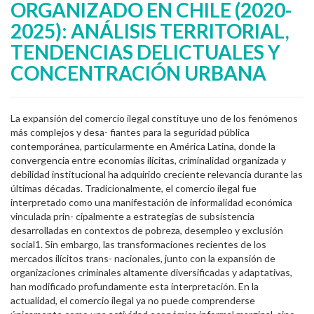
ORGANIZADO EN CHILE (2020-
2025): ANÁLISIS TERRITORIAL,
TENDENCIAS DELICTUALES Y
CONCENTRACIÓN URBANA
La expansión del comercio ilegal constituye uno de los fenómenos
más complejos y desa- fiantes para la seguridad pública
contemporánea, particularmente en América Latina, donde la
convergencia entre economías ilícitas, criminalidad organizada y
debilidad institucional ha adquirido creciente relevancia durante las
últimas décadas. Tradicionalmente, el comercio ilegal fue
interpretado como una manifestación de informalidad económica
vinculada prin- cipalmente a estrategias de subsistencia
desarrolladas en contextos de pobreza, desempleo y exclusión
social1. Sin embargo, las transformaciones recientes de los
mercados ilícitos trans- nacionales, junto con la expansión de
organizaciones criminales altamente diversificadas y adaptativas,
han modificado profundamente esta interpretación. En la
actualidad, el comercio ilegal ya no puede comprenderse