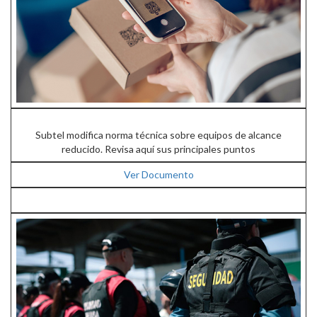
Subtel modifica norma técnica sobre equipos de alcance
reducido. Revisa aquí sus principales puntos
Ver Documento