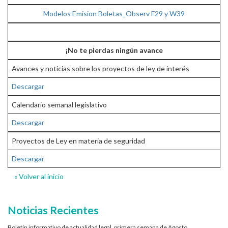
Modelos Emision Boletas_Observ F29 y W39
¡No te pierdas ningún avance
Avances y noticias sobre los proyectos de ley de interés
Descargar
Calendario semanal legislativo
Descargar
Proyectos de Ley en materia de seguridad
Descargar
« Volver al inicio
Noticias Recientes
Boletín informativo de actualidad legal, primera semana de Agosto