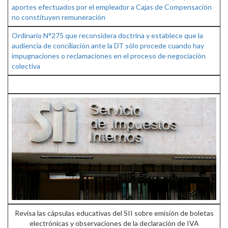
aportes efectuados por el empleador a Cajas de Compensación
no constituyen remuneración
Ordinario N°275 que reconsidera doctrina y establece que la
audiencia de conciliación ante la DT sólo procede cuando hay
impugnaciones o reclamaciones en el proceso de negociación
colectiva
Revisa las cápsulas educativas del SII sobre emisión de boletas
electrónicas y observaciones de la declaración de IVA