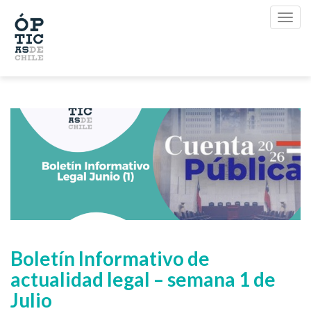
Boletín Informativo de
actualidad legal – semana 1 de
Julio