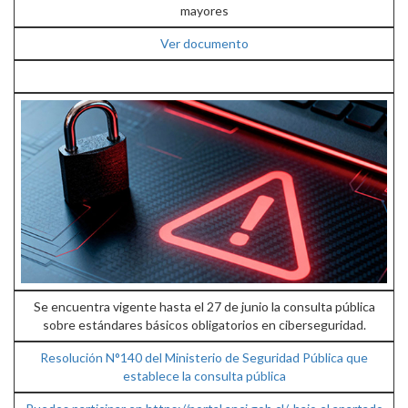
mayores
Ver documento
Se encuentra vigente hasta el 27 de junio la consulta pública
sobre estándares básicos obligatorios en ciberseguridad.
Resolución N°140 del Ministerio de Seguridad Pública que
establece la consulta pública