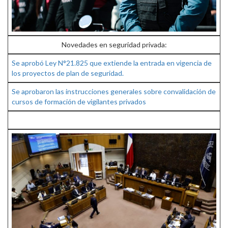
Novedades en seguridad privada:
Se aprobó Ley N°21.825 que extiende la entrada en vigencia de
los proyectos de plan de seguridad.
Se aprobaron las instrucciones generales sobre convalidación de
cursos de formación de vigilantes privados