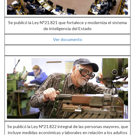
Se publicó la Ley N°21.821 que fortalece y moderniza el sistema
de inteligencia del Estado
Ver documento
Se publicó la Ley N°21.822 integral de las personas mayores, que
incluye medidas económicas y laborales en relación a los adultos