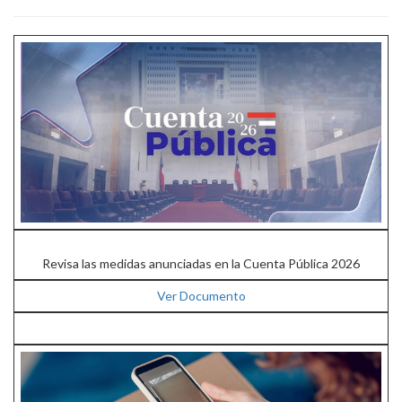
Revisa las medidas anunciadas en la Cuenta Pública 2026
Ver Documento