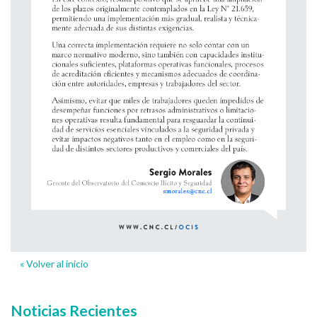
« Volver al inicio
Noticias Recientes