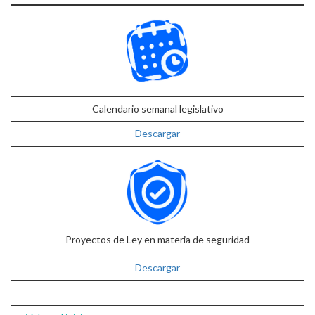
Calendario semanal legislativo
Descargar
Proyectos de Ley en materia de seguridad
Descargar