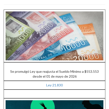
Se promulgó Ley que reajusta el Sueldo Mínimo a $553.553
desde el 01 de mayo de 2026
Ley 21.830