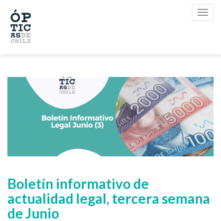
Boletín informativo de
actualidad legal, tercera semana
de Junio