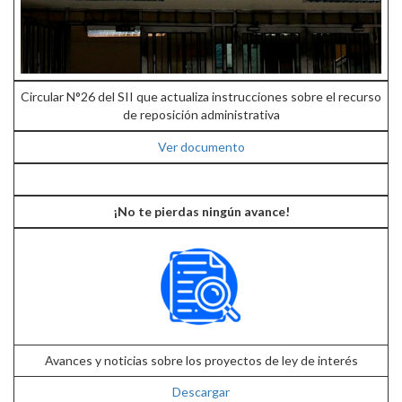
Circular N°26 del SII que actualiza instrucciones sobre el recurso
de reposición administrativa
Ver documento
¡No te pierdas ningún avance!
Avances y noticias sobre los proyectos de ley de interés
Descargar