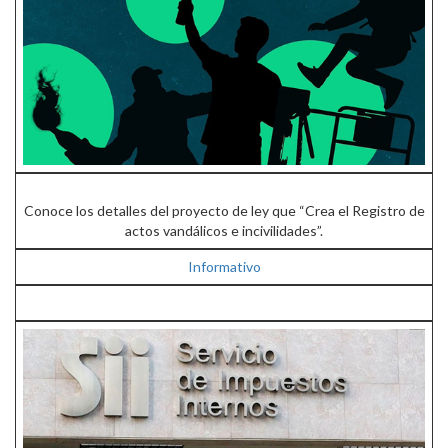
Conoce los detalles del proyecto de ley que “Crea el Registro de
actos vandálicos e incivilidades”.
Informativo