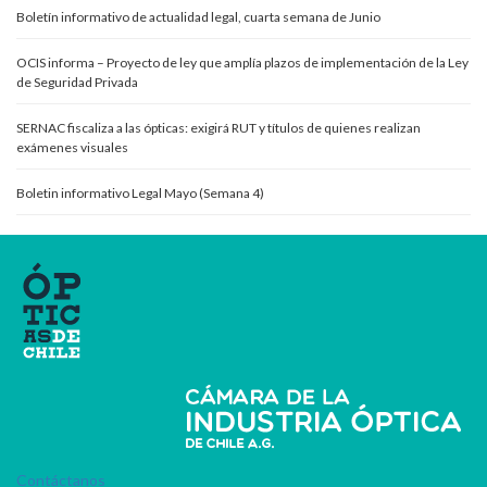
Boletín informativo de actualidad legal, cuarta semana de Junio
OCIS informa – Proyecto de ley que amplía plazos de implementación de la Ley
de Seguridad Privada
SERNAC fiscaliza a las ópticas: exigirá RUT y títulos de quienes realizan
exámenes visuales
Boletin informativo Legal Mayo (Semana 4)
Contáctanos