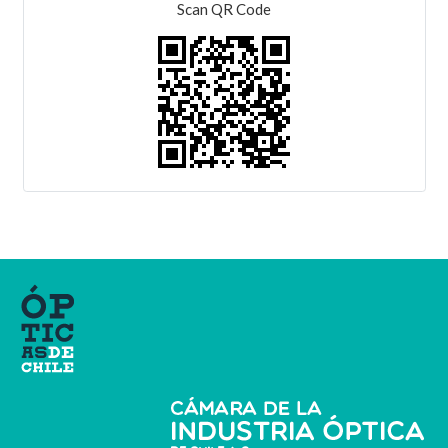
Scan QR Code