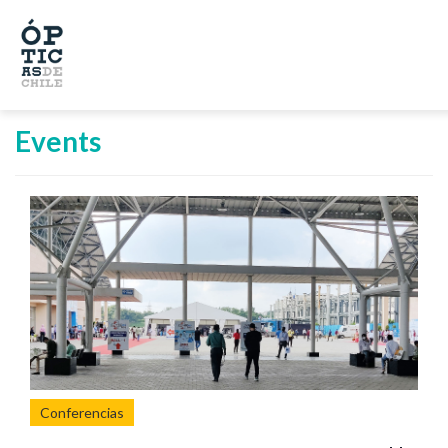
Events
Conferencias