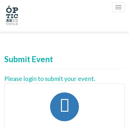
Submit Event
Please login to submit your event.
