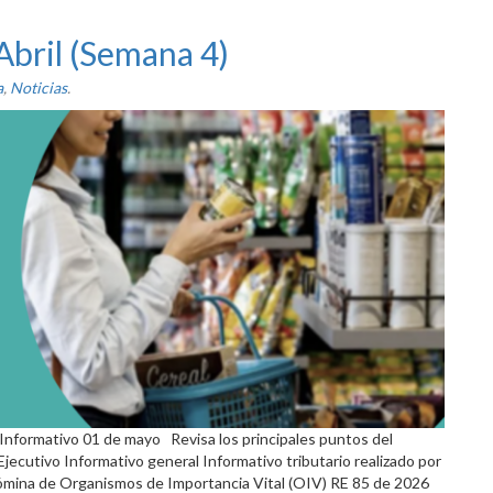
Abril (Semana 4)
a
,
Noticias
.
Informativo 01 de mayo Revisa los principales puntos del
ecutivo Informativo general Informativo tributario realizado por
ómina de Organismos de Importancia Vital (OIV) RE 85 de 2026