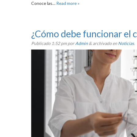
Conoce las…
Read more »
¿Cómo debe funcionar el 
Publicado
1:52 pm
por
Admin
&
archivado en
Noticias
.