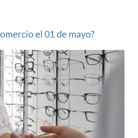
comercio el 01 de mayo?