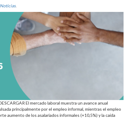
Noticias
.
ESCARGAR El mercado laboral muestra un avance anual
lsada principalmente por el empleo informal, mientras el empleo
erte aumento de los asalariados informales (+10,5%) y la caída