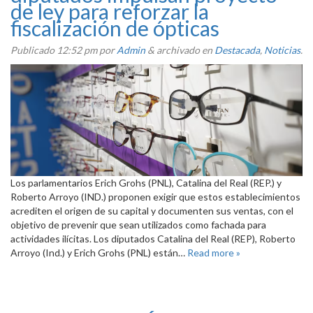
de ley para reforzar la
fiscalización de ópticas
Publicado
12:52 pm
por
Admin
&
archivado en
Destacada
,
Noticias
.
Los parlamentarios Erich Grohs (PNL), Catalina del Real (REP.) y
Roberto Arroyo (IND.) proponen exigir que estos establecimientos
acrediten el origen de su capital y documenten sus ventas, con el
objetivo de prevenir que sean utilizados como fachada para
actividades ilícitas. Los diputados Catalina del Real (REP), Roberto
Arroyo (Ind.) y Erich Grohs (PNL) están…
Read more »