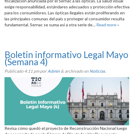
fiscalización anunciada por el Sernac a las ópticas. La salud visual
exige responsabilidad, estándares adecuados y protección efectiva
para los consumidores. Las ópticas ilegales están proliferando en
las principales comunas del país y proteger al consumidor resulta
fundamental. Sernac se suma asi a otra serie de…
Read more »
Boletin informativo Legal Mayo
(Semana 4)
Publicado
4:11 pm
por
Admin
&
archivado en
Noticias
.
Revisa cómo quedó el proyecto de Reconstrucción Nacional luego