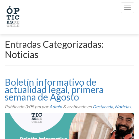
Entradas Categorizadas:
Noticias
Boletín informativo de
actualidad legal, primera
semana de Agosto
Publicado
3:09 pm
por
Admin
&
archivado en
Destacada
,
Noticias
.