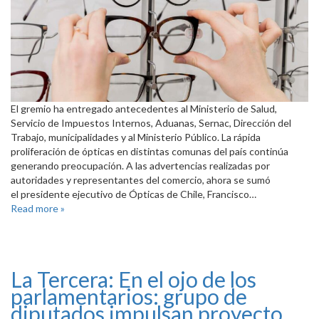
El gremio ha entregado antecedentes al Ministerio de Salud,
Servicio de Impuestos Internos, Aduanas, Sernac, Dirección del
Trabajo, municipalidades y al Ministerio Público. La rápida
proliferación de ópticas en distintas comunas del país continúa
generando preocupación. A las advertencias realizadas por
autoridades y representantes del comercio, ahora se sumó
el presidente ejecutivo de Ópticas de Chile, Francisco…
Read more »
La Tercera: En el ojo de los
parlamentarios: grupo de
diputados impulsan proyecto