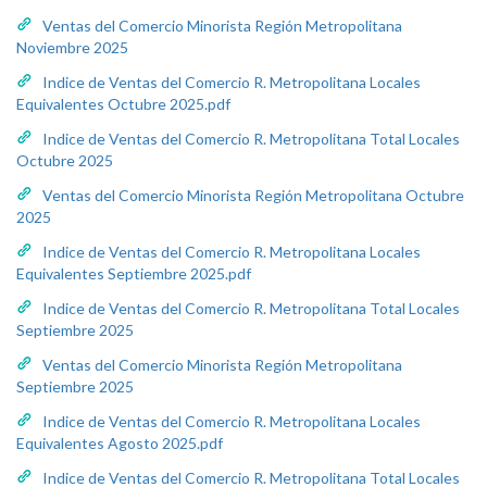
Ventas del Comercio Minorista Región Metropolitana
Noviembre 2025
Indice de Ventas del Comercio R. Metropolitana Locales
Equivalentes Octubre 2025.pdf
Indice de Ventas del Comercio R. Metropolitana Total Locales
Octubre 2025
Ventas del Comercio Minorista Región Metropolitana Octubre
2025
Indice de Ventas del Comercio R. Metropolitana Locales
Equivalentes Septiembre 2025.pdf
Indice de Ventas del Comercio R. Metropolitana Total Locales
Septiembre 2025
Ventas del Comercio Minorista Región Metropolitana
Septiembre 2025
Indice de Ventas del Comercio R. Metropolitana Locales
Equivalentes Agosto 2025.pdf
Indice de Ventas del Comercio R. Metropolitana Total Locales