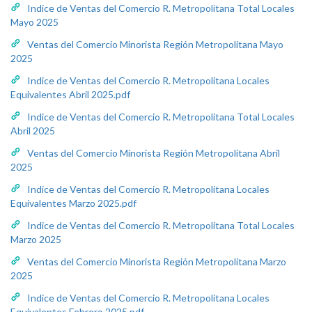
Indice de Ventas del Comercio R. Metropolitana Total Locales
Mayo 2025
Ventas del Comercio Minorista Región Metropolitana Mayo
2025
Indice de Ventas del Comercio R. Metropolitana Locales
Equivalentes Abril 2025.pdf
Indice de Ventas del Comercio R. Metropolitana Total Locales
Abril 2025
Ventas del Comercio Minorista Región Metropolitana Abril
2025
Indice de Ventas del Comercio R. Metropolitana Locales
Equivalentes Marzo 2025.pdf
Indice de Ventas del Comercio R. Metropolitana Total Locales
Marzo 2025
Ventas del Comercio Minorista Región Metropolitana Marzo
2025
Indice de Ventas del Comercio R. Metropolitana Locales
Equivalentes Febrero 2025.pdf