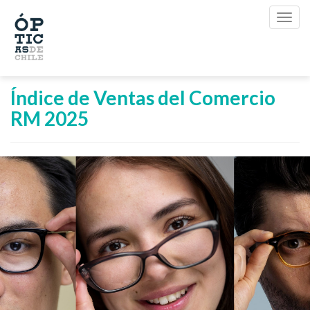
Índice de Ventas del Comercio
RM 2025