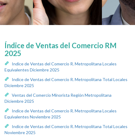
Índice de Ventas del Comercio RM
2025
Indice de Ventas del Comercio R. Metropolitana Locales
Equivalentes Diciembre 2025
Indice de Ventas del Comercio R. Metropolitana Total Locales
Diciembre 2025
Ventas del Comercio Minorista Región Metropolitana
Diciembre 2025
Indice de Ventas del Comercio R. Metropolitana Locales
Equivalentes Noviembre 2025
Indice de Ventas del Comercio R. Metropolitana Total Locales
Noviembre 2025