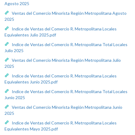
Agosto 2025
Ventas del Comercio Minorista Región Metropolitana Agosto
2025
Indice de Ventas del Comercio R. Metropolitana Locales
Equivalentes Julio 2025.pdf
Indice de Ventas del Comercio R. Metropolitana Total Locales
Julio 2025
Ventas del Comercio Minorista Región Metropolitana Julio
2025
Indice de Ventas del Comercio R. Metropolitana Locales
Equivalentes Junio 2025.pdf
Indice de Ventas del Comercio R. Metropolitana Total Locales
Junio 2025
Ventas del Comercio Minorista Región Metropolitana Junio
2025
Indice de Ventas del Comercio R. Metropolitana Locales
Equivalentes Mayo 2025.pdf