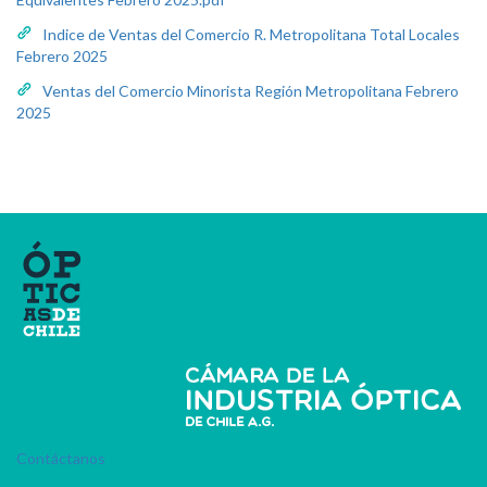
Indice de Ventas del Comercio R. Metropolitana Total Locales
Febrero 2025
Ventas del Comercio Minorista Región Metropolitana Febrero
2025
Contáctanos