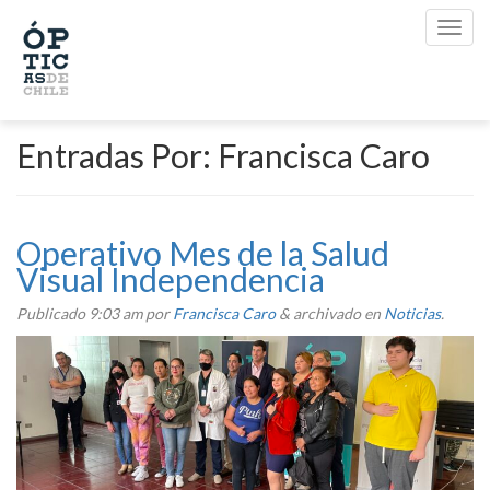
Entradas Por:
Francisca Caro
Operativo Mes de la Salud
Visual Independencia
Publicado
9:03 am
por
Francisca Caro
&
archivado en
Noticias
.