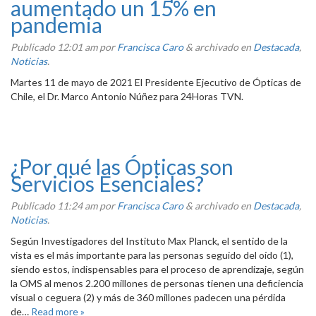
aumentado un 15% en
pandemia
Publicado
12:01 am
por
Francisca Caro
&
archivado en
Destacada
,
Noticias
.
Martes 11 de mayo de 2021 El Presidente Ejecutivo de Ópticas de
Chile, el Dr. Marco Antonio Núñez para 24Horas TVN.
¿Por qué las Ópticas son
Servicios Esenciales?
Publicado
11:24 am
por
Francisca Caro
&
archivado en
Destacada
,
Noticias
.
Según Investigadores del Instituto Max Planck, el sentido de la
vista es el más importante para las personas seguido del oído (1),
siendo estos, indispensables para el proceso de aprendizaje, según
la OMS al menos 2.200 millones de personas tienen una deficiencia
visual o ceguera (2) y más de 360 millones padecen una pérdida
de…
Read more »