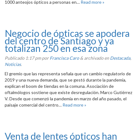
1000 anteojos ópticos a personas en…
Read more »
Negocio de ópticas se apodera
del centro de Santiago y ya
totalizan 250 en esa zona
Publicado
1:17 pm
por
Francisca Caro
&
archivado en
Destacada
,
Noticias
.
El gremio que las representa señala que un cambio regulatorio de
2019 y una nueva demanda, que se gestó durante la pandemia,
explican el boom de tiendas en la comuna. Asociación de
oftalmólogos sostiene que existe desregulación. Marco Gutiérrez
V. Desde que comenzó la pandemia en marzo del año pasado, el
paisaje comercial del centro…
Read more »
Venta de lentes ópticos han