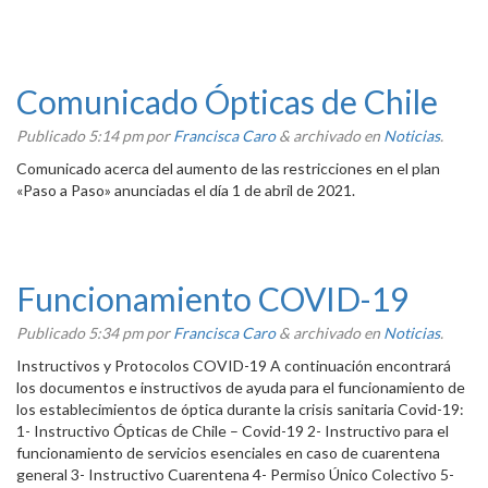
Comunicado Ópticas de Chile
Publicado
5:14 pm
por
Francisca Caro
&
archivado en
Noticias
.
Comunicado acerca del aumento de las restricciones en el plan
«Paso a Paso» anunciadas el día 1 de abril de 2021.
Funcionamiento COVID-19
Publicado
5:34 pm
por
Francisca Caro
&
archivado en
Noticias
.
Instructivos y Protocolos COVID-19 A continuación encontrará
los documentos e instructivos de ayuda para el funcionamiento de
los establecimientos de óptica durante la crisis sanitaria Covid-19:
1- Instructivo Ópticas de Chile – Covid-19 2- Instructivo para el
funcionamiento de servicios esenciales en caso de cuarentena
general 3- Instructivo Cuarentena 4- Permiso Único Colectivo 5-