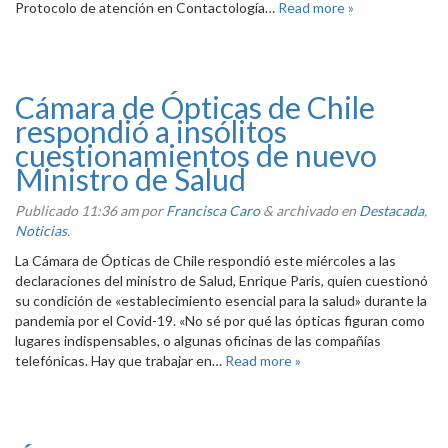
Protocolo de atención en Contactología…
Read more »
Cámara de Ópticas de Chile
respondió a insólitos
cuestionamientos de nuevo
Ministro de Salud
Publicado
11:36 am
por
Francisca Caro
&
archivado en
Destacada
,
Noticias
.
La Cámara de Ópticas de Chile respondió este miércoles a las
declaraciones del ministro de Salud, Enrique Paris, quien cuestionó
su condición de «establecimiento esencial para la salud» durante la
pandemia por el Covid-19. «No sé por qué las ópticas figuran como
lugares indispensables, o algunas oficinas de las compañías
telefónicas. Hay que trabajar en…
Read more »