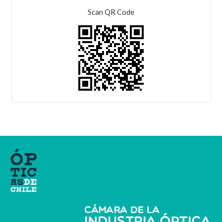
Scan QR Code